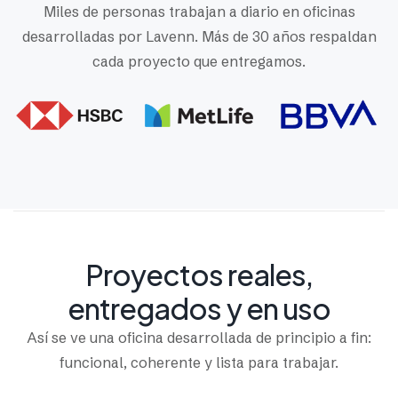
Miles de personas trabajan a diario en oficinas
desarrolladas por Lavenn. Más de 30 años respaldan
cada proyecto que entregamos.
Proyectos reales,
entregados y en uso
Así se ve una oficina desarrollada de principio a fin:
funcional, coherente y lista para trabajar.