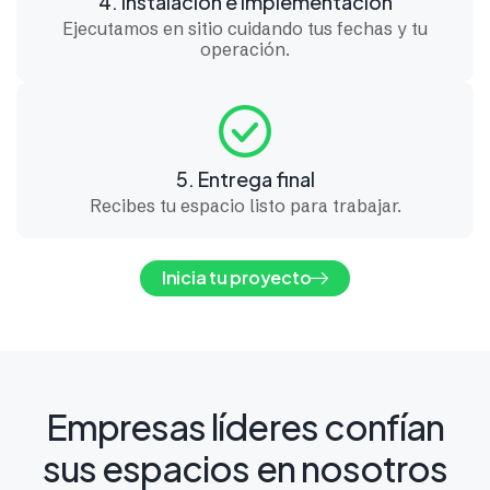
4. Instalación e implementación
Ejecutamos en sitio cuidando tus fechas y tu
operación.
5. Entrega final
Recibes tu espacio listo para trabajar.
Inicia tu proyecto
Empresas líderes confían
sus espacios en nosotros