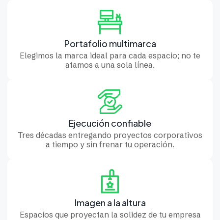
Portafolio multimarca
Elegimos la marca ideal para cada espacio; no te
atamos a una sola línea.
Ejecución confiable
Tres décadas entregando proyectos corporativos
a tiempo y sin frenar tu operación.
Imagen a la altura
Espacios que proyectan la solidez de tu empresa