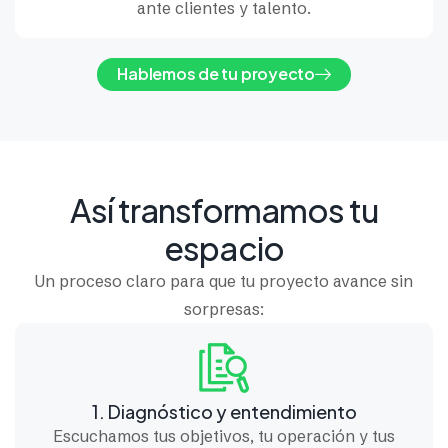
ante clientes y talento.
Hablemos de tu proyecto
Así transformamos tu
espacio
Un proceso claro para que tu proyecto avance sin
sorpresas:
1. Diagnóstico y entendimiento
Escuchamos tus objetivos, tu operación y tus