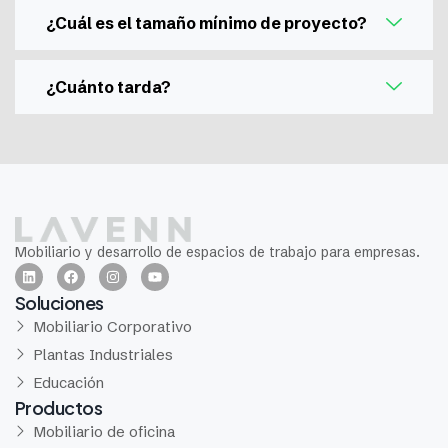
¿Cuál es el tamaño mínimo de proyecto?
¿Cuánto tarda?
Mobiliario y desarrollo de espacios de trabajo para empresas.
Soluciones
Mobiliario Corporativo
Plantas Industriales
Educación
Productos
Mobiliario de oficina