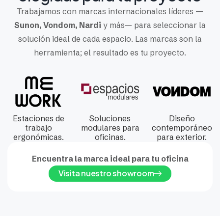
Trabajamos con marcas internacionales líderes —
Sunon, Vondom, Nardi
y más— para seleccionar la
solución ideal de cada espacio. Las marcas son la
herramienta; el resultado es tu proyecto.
Estaciones de
Soluciones
Diseño
trabajo
modulares para
contemporáneo
ergonómicas.
oficinas.
para exterior.
Encuentra la marca ideal para tu oficina
Visita nuestro showroom