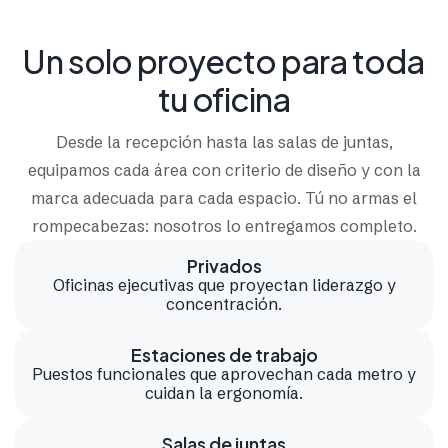
Un solo proyecto para toda
tu oficina
Desde la recepción hasta las salas de juntas,
equipamos cada área con criterio de diseño y con la
marca adecuada para cada espacio. Tú no armas el
rompecabezas: nosotros lo entregamos completo.
Privados
Oficinas ejecutivas que proyectan liderazgo y
concentración.
Estaciones de trabajo
Puestos funcionales que aprovechan cada metro y
cuidan la ergonomía.
Salas de juntas