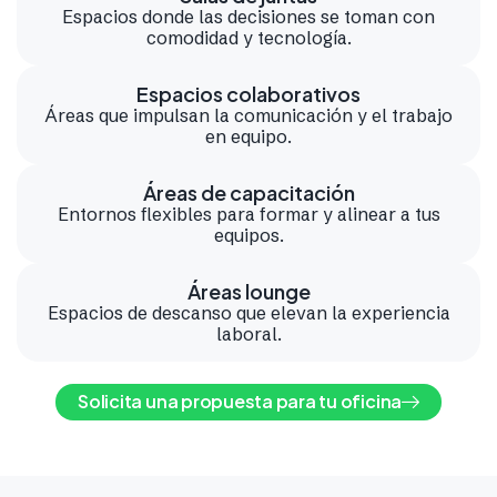
Espacios donde las decisiones se toman con
comodidad y tecnología.
Espacios colaborativos
Áreas que impulsan la comunicación y el trabajo
en equipo.
Áreas de capacitación
Entornos flexibles para formar y alinear a tus
equipos.
Áreas lounge
Espacios de descanso que elevan la experiencia
laboral.
Solicita una propuesta para tu oficina