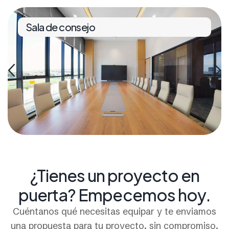
Sala de consejo
¿Tienes un proyecto en
puerta? Empecemos hoy.
Cuéntanos qué necesitas equipar y te enviamos
una propuesta para tu proyecto, sin compromiso.