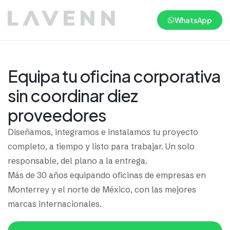
WhatsApp
Equipa tu oficina corporativa
sin coordinar diez
proveedores
Diseñamos, integramos e instalamos tu proyecto
completo, a tiempo y listo para trabajar. Un solo
responsable, del plano a la entrega.
Más de 30 años equipando oficinas de empresas en
Monterrey y el norte de México, con las mejores
marcas internacionales.