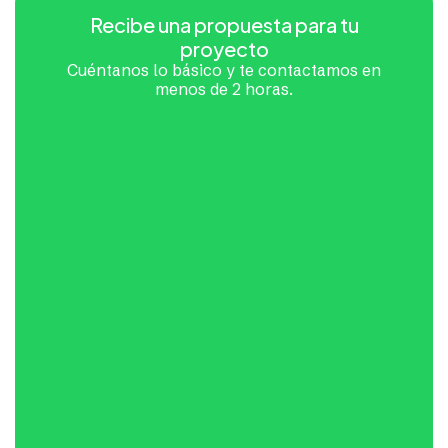
Recibe una propuesta para tu
proyecto
Cuéntanos lo básico y te contactamos en
menos de 2 horas.