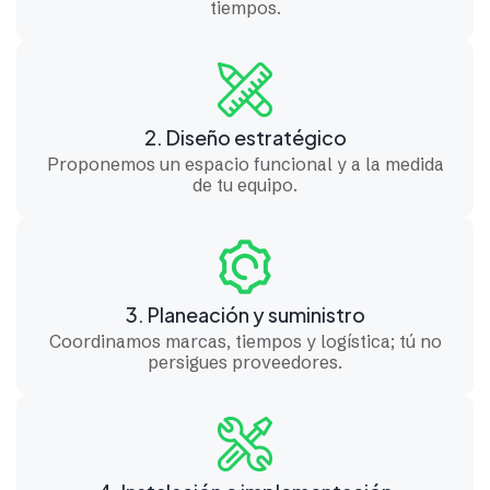
tiempos.
2. Diseño estratégico
Proponemos un espacio funcional y a la medida
de tu equipo.
3. Planeación y suministro
Coordinamos marcas, tiempos y logística; tú no
persigues proveedores.