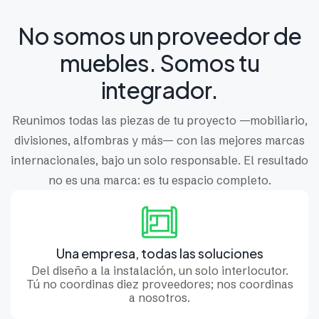
No somos un proveedor de
muebles. Somos tu
integrador.
Reunimos todas las piezas de tu proyecto —mobiliario,
divisiones, alfombras y más— con las mejores marcas
internacionales, bajo un solo responsable. El resultado
no es una marca: es tu espacio completo.
Una empresa, todas las soluciones
Del diseño a la instalación, un solo interlocutor.
Tú no coordinas diez proveedores; nos coordinas
a nosotros.